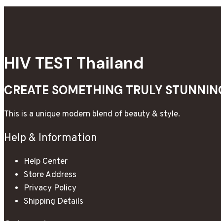
HIV TEST Thailand
CREATE SOMETHING TRULY STUNNING
This is a unique modern blend of beauty & style.
Help & Information
Help Center
Store Address
Privacy Policy
Shipping Details