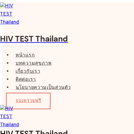
Skip
to
content
HIV TEST Thailand
หน้าแรก
บทความสุขภาพ
เกี่ยวกับเรา
ติดต่อเรา
นโยบายความเป็นส่วนตัว
จองตรวจฟรี
HIV TEST Thailand