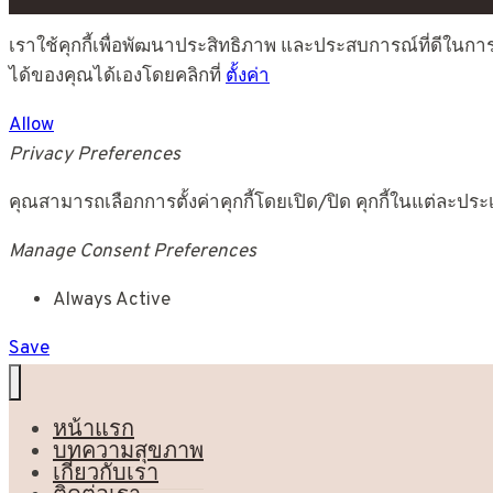
เราใช้คุกกี้เพื่อพัฒนาประสิทธิภาพ และประสบการณ์ที่ดีในก
ได้ของคุณได้เองโดยคลิกที่
ตั้งค่า
Allow
Privacy Preferences
คุณสามารถเลือกการตั้งค่าคุกกี้โดยเปิด/ปิด คุกกี้ในแต่ละประ
Manage Consent Preferences
Always Active
Save
หน้าแรก
บทความสุขภาพ
เกี่ยวกับเรา