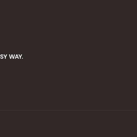
SY WAY.