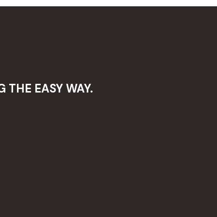
 THE EASY WAY.