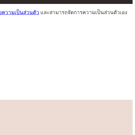
ความเป็นส่วนตัว
และสามารถจัดการความเป็นส่วนตัวเอง