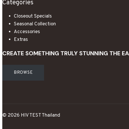
Categories
Closeout Specials
Seasonal Collection
Accessories
Extras
CREATE SOMETHING TRULY STUNNING THE EA
BROWSE
© 2026 HIV TEST Thailand