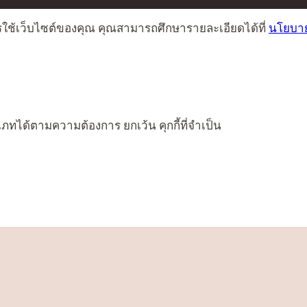
ารใช้เว็บไซต์ของคุณ คุณสามารถศึกษารายละเอียดได้ที่
นโยบาย
เภทได้ตามความต้องการ ยกเว้น คุกกี้ที่จำเป็น