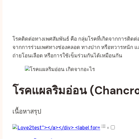
โรคติดต่อทางเพศสัมพันธ์ คือ กลุ่มโรคที่เกิดจากการติดต่อ
จากการร่วมเพศทางช่องคลอด ทางปาก หรือทวารหนัก แล
ถ่ายโอนเลือด หรือการใช้เข็มร่วมกันได้เหมือนกัน
โรคแผลริมอ่อน (Chancr
เนื้อหาสรุป