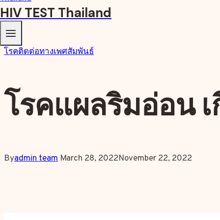
HIV TEST Thailand
โรคติดต่อทางเพศสัมพันธ์
โรคแผลริมอ่อน เ
By
admin team
March 28, 2022
November 22, 2022