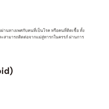
ผ่านทางเพศกับคนที่เป็นโรค หรือคนที่ติดเชื้อ ทั้ง
ะสามารถติดต่อจากแม่สู่ทารกในครรภ์ ผ่านการ
oid)