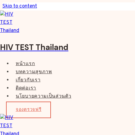
Skip to content
HIV TEST Thailand
หน้าแรก
บทความสุขภาพ
เกี่ยวกับเรา
ติดต่อเรา
นโยบายความเป็นส่วนตัว
จองตรวจฟรี