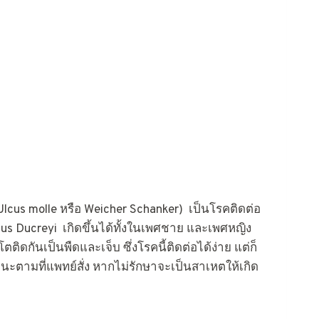
Ulcus molle หรือ Weicher Schanker) เป็นโรคติดต่อ
lus Ducreyi เกิดขึ้นได้ทั้งในเพศชาย และเพศหญิง
ิดกันเป็นพืดและเจ็บ ซึ่งโรคนี้ติดต่อได้ง่าย แต่ก็
ตามที่แพทย์สั่ง หากไม่รักษาจะเป็นสาเหตให้เกิด