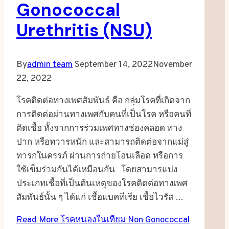
Gonococcal
Urethritis (NSU)
By
admin team
September 14, 2022
November
22, 2022
โรคติดต่อทางเพศสัมพันธ์ คือ กลุ่มโรคที่เกิดจาก
การติดต่อผ่านทางเพศกับคนที่เป็นโรค หรือคนที่
ติดเชื้อ ทั้งจากการร่วมเพศทางช่องคลอด ทาง
ปาก หรือทวารหนัก และสามารถติดต่อจากแม่สู่
ทารกในครรภ์ ผ่านการถ่ายโอนเลือด หรือการ
ใช้เข็มร่วมกันได้เหมือนกัน โดยสามารแบ่ง
ประเภทเชื้อที่เป็นต้นเหตุของโรคติดต่อทางเพศ
สัมพันธ์นั้น ๆ ได้แก่ เชื้อแบคทีเรีย เชื้อไวรัส …
Read More
โรคหนองในเทียม Non Gonococcal