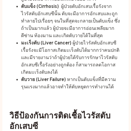
ตับแข็ง (Cirrhosis)
ผู้ป่วยตับอักเสบเรื้อรังจาก
ไวรัสตับอักเสบซีนั้น ตับจะมีอาการอักเสบและถูก
ทำลายไปเรื่อยๆ จนในที่สุดจะกลายเป็นตับแข็ง ซึ่ง
ถ้าเป็นมากแล้ว ผู้ป่วยจะมีอาการอ่อนเพลียมาก
ดีซ่าน ท้องมาน และเกิดตับวายได้ในที่สุด
มะเร็งตับ (Liver Cancer)
ผู้ป่วยไวรัสตับอักเสบซี
เรื้อรังจะมีโอกาสเกิดมะเร็งตับได้มากกว่าคนปกติ
และมีรายงานว่าถ้าผู้ป่วยได้รับการรักษาไวรัสตับ
อักเสบซีเรื้อรังอย่างถูกต้อง ก็สามารถลดโอกาส
เกิดมะเร็งตับลงได้
ตับวาย (Liver Failure)
หากเป็นตับแข็งที่มีความ
รุนแรงมากแล้วอาจทำให้ตับหยุดการทำงานได้
วิธีป้องกันการติดเชื้อไวรัสตับ
อักเสบซี