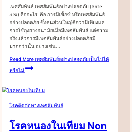
เพศสัมพันธ์ เพศสัมพันธ์อย่างปลอดภัย (Safe
Sex) คืออะไร คือ การมีเซ็กซ์ หรือเพศสัมพันธ์
อย่างปลอดภัย ซึ่งคนส่วนใหญ่คิดว่ามีเพียงแค่
การใช้ถุงยางอนามัยเมื่อมีเพศสัมพันธ์ แต่ความ
จริงแล้วการมีเพศสัมพันธ์อย่างปลอดภัยมี
มากกว่านั้น อย่างเช่น…
Read More
เพศสัมพันธ์อย่างปลอดภัยเป็นไปได้
หรือไม่
โรคติดต่อทางเพศสัมพันธ์
โรคหนองในเทียม Non