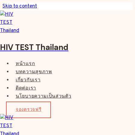
Skip to content
HIV TEST Thailand
หน้าแรก
บทความสุขภาพ
เกี่ยวกับเรา
ติดต่อเรา
นโยบายความเป็นส่วนตัว
จองตรวจฟรี