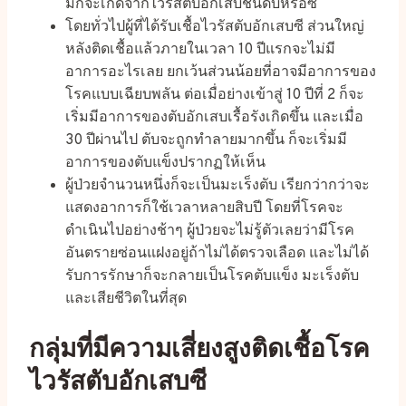
มักจะเกิดจากไวรัสตับอักเสบชนิดบีหรือซี
โดยทั่วไปผู้ที่ได้รับเชื้อไวรัสตับอักเสบซี ส่วนใหญ่
หลังติดเชื้อแล้วภายในเวลา 10 ปีแรกจะไม่มี
อาการอะไรเลย ยกเว้นส่วนน้อยที่อาจมีอาการของ
โรคแบบเฉียบพลัน ต่อเมื่อย่างเข้าสู่ 10 ปีที่ 2 ก็จะ
เริ่มมีอาการของตับอักเสบเรื้อรังเกิดขึ้น และเมื่อ
30 ปีผ่านไป ตับจะถูกทำลายมากขึ้น ก็จะเริ่มมี
อาการของตับแข็งปรากฏให้เห็น
ผู้ป่วยจำนวนหนึ่งก็จะเป็นมะเร็งตับ เรียกว่ากว่าจะ
แสดงอาการก็ใช้เวลาหลายสิบปี โดยที่โรคจะ
ดำเนินไปอย่างช้าๆ ผู้ป่วยจะไม่รู้ตัวเลยว่ามีโรค
อันตรายซ่อนแฝงอยู่ถ้าไม่ได้ตรวจเลือด และไม่ได้
รับการรักษาก็จะกลายเป็นโรคตับแข็ง มะเร็งตับ
และเสียชีวิตในที่สุด
กลุ่มที่มีความเสี่ยงสูงติดเชื้อโรค
ไวรัสตับอักเสบซี