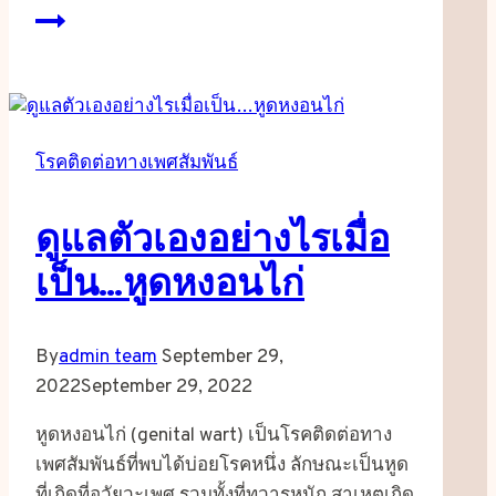
โรคติดต่อทางเพศสัมพันธ์
ดูแลตัวเองอย่างไรเมื่อ
เป็น…หูดหงอนไก่
By
admin team
September 29,
2022
September 29, 2022
หูดหงอนไก่ (genital wart) เป็นโรคติดต่อทาง
เพศสัมพันธ์ที่พบได้บ่อยโรคหนึ่ง ลักษณะเป็นหูด
ที่เกิดที่อวัยวะเพศ รวมทั้งที่ทวารหนัก สาเหตุเกิด