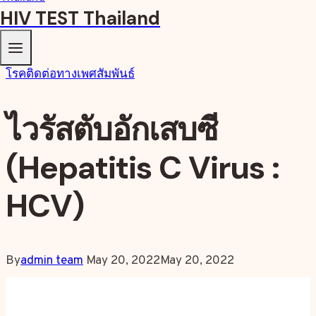
HIV TEST Thailand
โรคติดต่อทางเพศสัมพันธ์
ไวรัสตับอักเสบซี
(Hepatitis C Virus :
HCV)
By
admin team
May 20, 2022
May 20, 2022