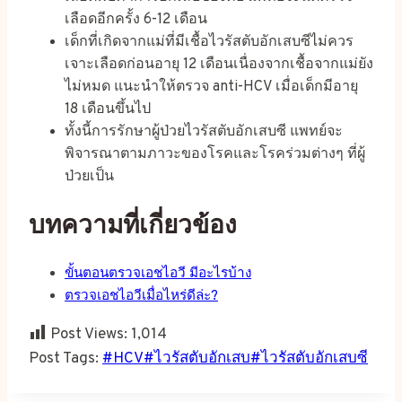
เลือดอีกครั้ง 6-12 เดือน
เด็กที่เกิดจากแม่ที่มีเชื้อไวรัสตับอักเสบซีไม่ควร
เจาะเลือดก่อนอายุ 12 เดือนเนื่องจากเชื้อจากแม่ยัง
ไม่หมด แนะนำให้ตรวจ anti-HCV เมื่อเด็กมีอายุ
18 เดือนขึ้นไป
ทั้งนี้การรักษาผู้ป่วยไวรัสตับอักเสบซี แพทย์จะ
พิจารณาตามภาวะของโรคและโรคร่วมต่างๆ ที่ผู้
ป่วยเป็น
บทความที่เกี่ยวข้อง
ขั้นตอนตรวจเอชไอวี มีอะไรบ้าง
ตรวจเอชไอวีเมื่อไหร่ดีล่ะ?
Post Views:
1,014
Post Tags:
#
HCV
#
ไวรัสตับอักเสบ
#
ไวรัสตับอักเสบซี