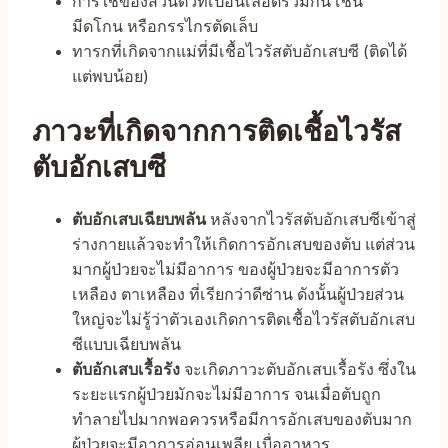
การใช้ของส่วนตัวที่เปื้อนเลือดร่วมกัน เช่น
มีดโกน หรือกรรไกรตัดเล็บ
ทารกที่เกิดจากแม่ที่มีเชื้อไวรัสตับอักเสบซี (ติดได้
แต่พบน้อย)
ภาวะที่เกิดจากการติดเชื้อไวรัส
ตับอักเสบซี
ตับอักเสบเฉียบพลัน
หลังจากไวรัสตับอักเสบซีเข้าสู่
ร่างกายแล้วจะทำให้เกิดการอักเสบของตับ แต่ส่วน
มากผู้ป่วยจะไม่มีอาการ ของผู้ป่วยจะมีอาการตัว
เหลือง ตาเหลือง ที่เรียกว่าดีซ่าน ดังนั้นผู้ป่วยส่วน
ใหญ่จะไม่รู้ว่าตัวเองเกิดการติดเชื้อไวรัสตับอักเสบ
ซีแบบเฉียบพลัน
ตับอักเสบเรื้อรัง
จะเกิดภาวะตับอักเสบเรื้อรัง ซึ่งใน
ระยะแรกผู้ป่วยมักจะไม่มีอาการ จนเมื่อตับถูก
ทำลายไปมากพอควรหรือมีการอักเสบของตับมาก
ผู้ป่วยจะมีอาการอ่อนเพลีย เบื่ออาหาร