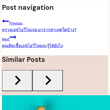
Post navigation
Previous
ตรวจเอชไอวีไม่เจอ มาจากสาเหตุใดบ้าง?
Next
คุณติดเชื้อเอชไอวีไหมจะรู้ได้ยังไง
Similar Posts