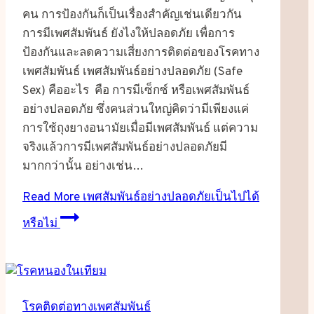
คน การป้องกันก็เป็นเรื่องสำคัญเช่นเดียวกัน
การมีเพศสัมพันธ์ ยังไงให้ปลอดภัย เพื่อการ
ป้องกันและลดความเสี่ยงการติดต่อของโรคทาง
เพศสัมพันธ์ เพศสัมพันธ์อย่างปลอดภัย (Safe
Sex) คืออะไร คือ การมีเซ็กซ์ หรือเพศสัมพันธ์
อย่างปลอดภัย ซึ่งคนส่วนใหญ่คิดว่ามีเพียงแค่
การใช้ถุงยางอนามัยเมื่อมีเพศสัมพันธ์ แต่ความ
จริงแล้วการมีเพศสัมพันธ์อย่างปลอดภัยมี
มากกว่านั้น อย่างเช่น…
Read More
เพศสัมพันธ์อย่างปลอดภัยเป็นไปได้
หรือไม่
โรคติดต่อทางเพศสัมพันธ์