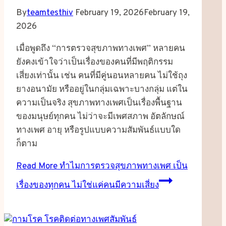
By
teamtesthiv
February 19, 2026
February 19,
2026
เมื่อพูดถึง “การตรวจสุขภาพทางเพศ” หลายคน
ยังคงเข้าใจว่าเป็นเรื่องของคนที่มีพฤติกรรม
เสี่ยงเท่านั้น เช่น คนที่มีคู่นอนหลายคน ไม่ใช้ถุง
ยางอนามัย หรืออยู่ในกลุ่มเฉพาะบางกลุ่ม แต่ใน
ความเป็นจริง สุขภาพทางเพศเป็นเรื่องพื้นฐาน
ของมนุษย์ทุกคน ไม่ว่าจะมีเพศสภาพ อัตลักษณ์
ทางเพศ อายุ หรือรูปแบบความสัมพันธ์แบบใด
ก็ตาม
Read More
ทำไมการตรวจสุขภาพทางเพศ เป็น
เรื่องของทุกคน ไม่ใช่แค่คนมีความเสี่ยง