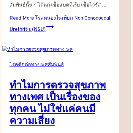
สัมพันธ์นั้น ๆ ได้แก่ เชื้อแบคทีเรีย เชื้อไวรัส …
Read More
โรคหนองในเทียม Non Gonococcal
Urethritis (NSU)
โรคติดต่อทางเพศสัมพันธ์
ทำไมการตรวจสุขภาพ
ทางเพศ เป็นเรื่องของ
ทุกคน ไม่ใช่แค่คนมี
ความเสี่ยง