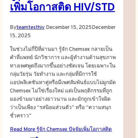
เพิ่มโอกาสติด HIV/STD
By
teamtesthiv
December 15, 2025
December
15, 2025
ในช่วงไม่กี่ปีที่ผ่านมา รู้จัก Chemsex กลายเป็น
คำที่แพทย์ นักวิชาการ และผู้ทำงานด้านสุขภาพ
ทางเพศพูดถึงมากขึ้นอย่างชัดเจน โดยเฉพาะใน
กลุ่มวัยรุ่น วัยทำงาน และกลุ่มที่มีการใช้
แอปพลิเคชันหาคู่หรือมีเพศสัมพันธ์แบบไม่ผูกมัด
Chemsex ไม่ใช่เรื่องใหม่ แต่เป็นพฤติกรรมที่ถูก
มองข้ามมาอย่างยาวนาน และมักถูกเข้าใจผิด
ว่าเป็นเพียง “รสนิยมส่วนตัว” หรือ “ความสนุก
ชั่วคราว”
Read More
รู้จัก Chemsex ปัจจัยเพิ่มโอกาสติด