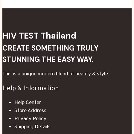
HIV TEST Thailand
CREATE SOMETHING TRULY
STUNNING THE EASY WAY.
This is a unique modern blend of beauty & style.
Help & Information
Help Center
Store Address
Privacy Policy
Shipping Details