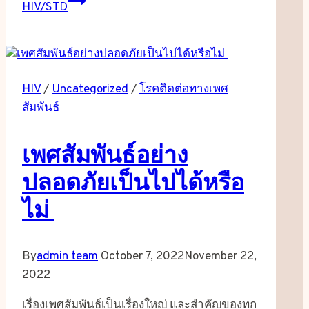
HIV/STD
HIV
/
Uncategorized
/
โรคติดต่อทางเพศ
สัมพันธ์
เพศสัมพันธ์อย่าง
ปลอดภัยเป็นไปได้หรือ
ไม่
By
admin team
October 7, 2022
November 22,
2022
เรื่องเพศสัมพันธ์เป็นเรื่องใหญ่ และสำคัญของทุก