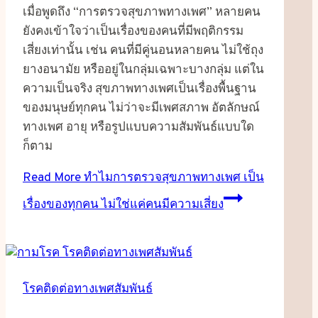
เมื่อพูดถึง “การตรวจสุขภาพทางเพศ” หลายคน
ยังคงเข้าใจว่าเป็นเรื่องของคนที่มีพฤติกรรม
เสี่ยงเท่านั้น เช่น คนที่มีคู่นอนหลายคน ไม่ใช้ถุง
ยางอนามัย หรืออยู่ในกลุ่มเฉพาะบางกลุ่ม แต่ใน
ความเป็นจริง สุขภาพทางเพศเป็นเรื่องพื้นฐาน
ของมนุษย์ทุกคน ไม่ว่าจะมีเพศสภาพ อัตลักษณ์
ทางเพศ อายุ หรือรูปแบบความสัมพันธ์แบบใด
ก็ตาม
Read More
ทำไมการตรวจสุขภาพทางเพศ เป็น
เรื่องของทุกคน ไม่ใช่แค่คนมีความเสี่ยง
โรคติดต่อทางเพศสัมพันธ์