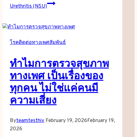
Urethritis (NSU)
โรคติดต่อทางเพศสัมพันธ์
ทำไมการตรวจสุขภาพ
ทางเพศ เป็นเรื่องของ
ทุกคน ไม่ใช่แค่คนมี
ความเสี่ยง
By
teamtesthiv
February 19, 2026
February 19,
2026