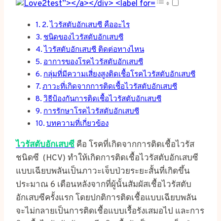
ไวรัสตับอักเสบซี คืออะไร
ชนิดของไวรัสตับอักเสบซี
ไวรัสตับอักเสบซี ติดต่อทางไหน
อาการของโรคไวรัสตับอักเสบซี
กลุ่มที่มีความเสี่ยงสูงติดเชื้อโรคไวรัสตับอักเสบซี
ภาวะที่เกิดจากการติดเชื้อไวรัสตับอักเสบซี
วิธีป้องกันการติดเชื้อไวรัสตับอักเสบซี
การรักษาโรคไวรัสตับอักเสบซี
บทความที่เกี่ยวข้อง
ไวรัสตับอักเสบซี
คือ โรคที่เกิดจากการติดเชื้อไวรัส
ชนิดซี (HCV) ทำให้เกิดการติดเชื้อไวรัสตับอักเสบซี
แบบเฉียบพลันเป็นภาวะเจ็บป่วยระยะสั้นที่เกิดขึ้น
ประมาณ 6 เดือนหลังจากที่ผู้นั้นสัมผัสเชื้อไวรัสตับ
อักเสบซีครั้งแรก โดยปกติการติดเชื้อแบบเฉียบพลัน
จะไม่กลายเป็นการติดเชื้อแบบเรื้อรังเสมอไป และการ