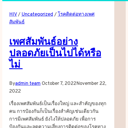
HIV
/
Uncategorized
/
โรคติดต่อทางเพศ
สัมพันธ์
เพศสัมพันธ์อย่าง
ปลอดภัยเป็นไปได้หรือ
ไม่
By
admin team
October 7, 2022
November 22,
2022
เรื่องเพศสัมพันธ์เป็นเรื่องใหญ่ และสำคัญของทุก
คน การป้องกันก็เป็นเรื่องสำคัญเช่นเดียวกัน
การมีเพศสัมพันธ์ ยังไงให้ปลอดภัย เพื่อการ
ป้องกันและลดความเสี่ยงการติดต่อของโรคทาง