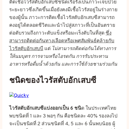
ติดเชื้อไวรัสตับอักเสบซีชนิดเรื้อรังเป็นภาวะเจ็บป่วย
ระยะยาวซึ่งเกิดขึ้นเมื่อยังคงมีเชื้อไวรัสอยู่ในร่างกาย
ของผู้นั้น ภาวะการติดเชื้อไวรัสตับอักเสบซีสามารถ
คงอยู่ได้ตลอดชีวิตและนำไปสู่สภาวะที่เป็นอันตราย
ต่อตับรวมถึงภาวะตับแข็งหรือมะเร็งตับในที่สุด
ซึ่ง
สามารถติดต่อกันทางเลือดหรือเพศสัมพันธ์คล้ายกับ
ไวรัสตับอักเสบบี
แต่
ไม่สามารถติดต่อกันได้ทางการ
ให้นมบุตร การจามหรือไอรดกัน การรับประทาน
อาหารหรือดื่มน้ำด้วยกัน และการใช้ถ้วยชามร่วมกัน
ชนิดของไวรัสตับอักเสบซี
ไวรัสตับอักเสบซีแบ่งออกเป็น 6 ชนิ
ด ในประเทศไทย
พบชนิดที่ 1 และ 3 พอๆ กัน คือชนิดละ 40% รองลงไป
จะเป็นชนิดที่ 2 ส่วนชนิดที่ 4, 5 และ 6 นั้นพบน้อย ผู้