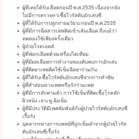
ผู้ที่เคยได้รับเลือดก่อนปี พ.ศ.2535 เนื่องจากยัง
ไม่มีการตรวจหาเชื้อไวรัสตับอักเสบซี
ผู้ที่ได้รับการปลูกถ่ายอวัยวะก่อนปี พ.ศ.2535
ผู้ที่มีการฉีดสารเสพติดเข้าเส้นเลือด ถึงแม้ว่า
ทดลองใช้เพียงครั้งเดียว
ผู้ป่วยโรคเอดส์
ผู้ที่ฟอกเลือดด้วยเครื่องไตเทียม
ผู้ที่มีผลเลือดการทำงานของตับพบการอักเสบ
ผู้ที่ติดยาเสพติดใช้เข็มฉีดยาร่วมกัน
ผู้ที่ได้รับเชื้อไวรัสตับอักเสบซีจากการทำฟัน
ผู้ที่สำส่อนทางเพศหรือรักร่วมเพศ
ผู้ที่มีการสักตามตัว การใช้เข็มที่ติดเชื้อโรคสัก
ผิวหนัง เจาะหู ฝังเข็ม
ผู้ที่มีประวัติมีเพศสัมพันธ์กับผู้ป่วยไวรัสตับอักเสบซี
เรื้อรัง
บุคลากรทางการแพทย์ที่ถูกเข็มตำจากผู้ป่วยไวรัส
ตับอักเสบซีเรื้อรัง