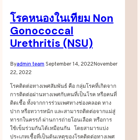
โรคหนองในเทียม Non
Gonococcal
Urethritis (NSU)
By
admin team
September 14, 2022
November
22, 2022
โรคติดต่อทางเพศสัมพันธ์ คือ กลุ่มโรคที่เกิดจาก
การติดต่อผ่านทางเพศกับคนที่เป็นโรค หรือคนที่
ติดเชื้อ ทั้งจากการร่วมเพศทางช่องคลอด ทาง
ปาก หรือทวารหนัก และสามารถติดต่อจากแม่สู่
ทารกในครรภ์ ผ่านการถ่ายโอนเลือด หรือการ
ใช้เข็มร่วมกันได้เหมือนกัน โดยสามารแบ่ง
ประเภทเชื้อที่เป็นต้นเหตุของโรคติดต่อทางเพศ