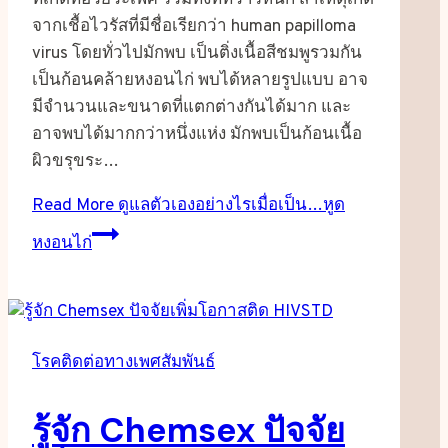
จากเชื้อไวรัสที่มีชื่อเรียกว่า human papilloma
virus โดยทั่วไปมักพบ เป็นติ่งเนื้อสีชมพูรวมกัน
เป็นก้อนคล้ายหงอนไก่ พบได้หลายรูปแบบ อาจ
มีจำนวนและขนาดที่แตกต่างกันได้มาก และ
อาจพบได้มากกว่าหนึ่งแห่ง มักพบเป็นก้อนเนื้อ
ผิวขรุขระ…
Read More
ดูแลตัวเองอย่างไรเมื่อเป็น…หูด
หงอนไก่
โรคติดต่อทางเพศสัมพันธ์
รู้จัก Chemsex ปัจจัย