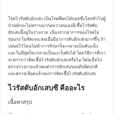
โรคไวรัสตับอักเสบ เป็นโรคที่พบได้บ่อยซึ่งโดยทั่วไปผู้
ป่วยมักจะไม่ทราบมาก่อนว่าตนเองมีเชื้อไวรัสตับ
อักเสบนี้อยู่ในร่างกาย เนื่องจากอาการของโรคไม่
รุนแรง ไม่ชัดเจน ต่อเมื่อมีอาการตับอักเสบมากขึ้น ถ้า
ปล่อยไว้โดนไม่ทำการรักษาก็จะกลายเป็นตับแข็ง
และในที่สุดก็จะกลายเป็นมะเร็งตับได้ โดยวิธีการที่เรา
จะทราบว่าติดเชื้อไวรัสตับอักเสบหรือไม่ ก็ต่อเมื่อไป
ตรวจร่างกายแล้วพบค่าการอักเสบของตับผิดปกติ
และตรวจเลือดแล้วพบการติดเชื้อไวรัสตับอักเสบ
ไวรัสตับอักเสบซี คืออะไร
เนื้อหาสรุป