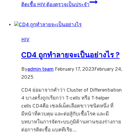
ติดเชื้อ HIV ต้องตรวจเป็นประจำ
HIV
CD4 ถูกทำลายจะเป็นอย่างไร ?
By
admin team
February 17, 2023
February 24,
2025
CD4 ย่อมาจากคำว่า Cluster of Differentiation
4 บางครั้งถูกเรียกว่า T-cells หรือ T-helper
cells CD4คือ เซลล์เม็ดเลือดขาวชนิดหนึ่ง ที่
มีหน้าที่ควบคุม และต่อสู้กับเชื้อโรค และมี
บทบาทในการจัดระบบภูมิต้านทานของร่างกาย
ต่อการติดเชื้อ แบคทีเรีย…