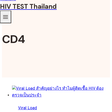
HIV TEST Thailand
CD4
Viral Load