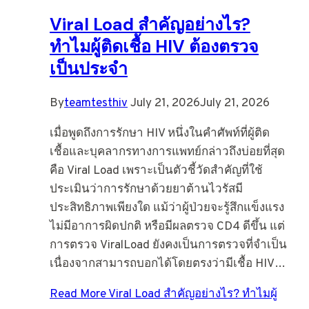
Viral Load สำคัญอย่างไร?
ทำไมผู้ติดเชื้อ HIV ต้องตรวจ
เป็นประจำ
By
teamtesthiv
July 21, 2026
July 21, 2026
เมื่อพูดถึงการรักษา HIV หนึ่งในคำศัพท์ที่ผู้ติด
เชื้อและบุคลากรทางการแพทย์กล่าวถึงบ่อยที่สุด
คือ Viral Load เพราะเป็นตัวชี้วัดสำคัญที่ใช้
ประเมินว่าการรักษาด้วยยาต้านไวรัสมี
ประสิทธิภาพเพียงใด แม้ว่าผู้ป่วยจะรู้สึกแข็งแรง
ไม่มีอาการผิดปกติ หรือมีผลตรวจ CD4 ดีขึ้น แต่
การตรวจ ViralLoad ยังคงเป็นการตรวจที่จำเป็น
เนื่องจากสามารถบอกได้โดยตรงว่ามีเชื้อ HIV…
Read More
Viral Load สำคัญอย่างไร? ทำไมผู้