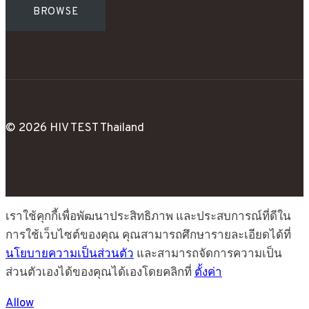
BROWSE
© 2026 HIV TEST Thailand
เราใช้คุกกี้เพื่อพัฒนาประสิทธิภาพ และประสบการณ์ที่ดีใน
การใช้เว็บไซต์ของคุณ คุณสามารถศึกษารายละเอียดได้ที่
นโยบายความเป็นส่วนตัว
และสามารถจัดการความเป็น
ส่วนตัวเองได้ของคุณได้เองโดยคลิกที่
ตั้งค่า
Allow