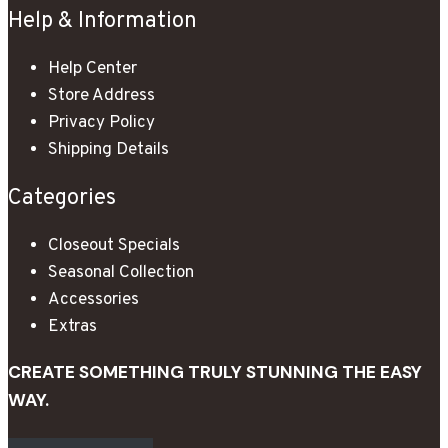
Help & Information
Help Center
Store Address
Privacy Policy
Shipping Details
Categories
Closeout Specials
Seasonal Collection
Accessories
Extras
CREATE SOMETHING TRULY STUNNING THE EASY
WAY.