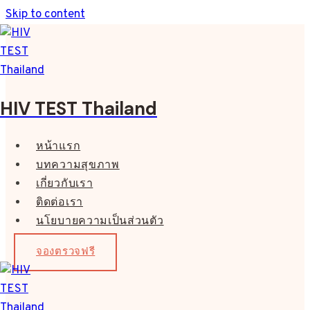
Skip to content
HIV TEST Thailand
หน้าแรก
บทความสุขภาพ
เกี่ยวกับเรา
ติดต่อเรา
นโยบายความเป็นส่วนตัว
จองตรวจฟรี