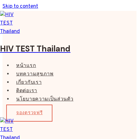
Skip to content
HIV TEST Thailand
หน้าแรก
บทความสุขภาพ
เกี่ยวกับเรา
ติดต่อเรา
นโยบายความเป็นส่วนตัว
จองตรวจฟรี