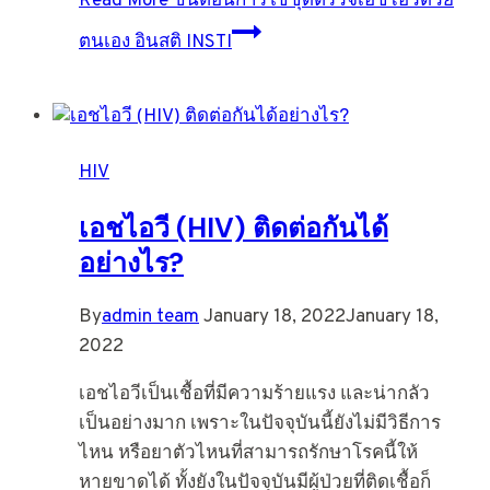
Read More
ขั้นตอนการใช้ชุดตรวจเอชไอวีด้วย
ตนเอง อินสติ INSTI
HIV
เอชไอวี (HIV) ติดต่อกันได้
อย่างไร?
By
admin team
January 18, 2022
January 18,
2022
เอชไอวีเป็นเชื้อที่มีความร้ายแรง และน่ากลัว
เป็นอย่างมาก เพราะในปัจจุบันนี้ยังไม่มีวิธีการ
ไหน หรือยาตัวไหนที่สามารถรักษาโรคนี้ให้
หายขาดได้ ทั้งยังในปัจจุบันมีผู้ป่วยที่ติดเชื้อก็