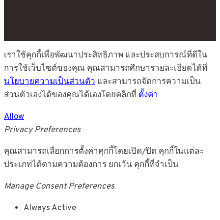
เราใช้คุกกี้เพื่อพัฒนาประสิทธิภาพ และประสบการณ์ที่ดีใน
การใช้เว็บไซต์ของคุณ คุณสามารถศึกษารายละเอียดได้ที่
นโยบายความเป็นส่วนตัว
และสามารถจัดการความเป็น
ส่วนตัวเองได้ของคุณได้เองโดยคลิกที่
ตั้งค่า
Allow
Privacy Preferences
คุณสามารถเลือกการตั้งค่าคุกกี้โดยเปิด/ปิด คุกกี้ในแต่ละ
ประเภทได้ตามความต้องการ ยกเว้น คุกกี้ที่จำเป็น
Manage Consent Preferences
Always Active