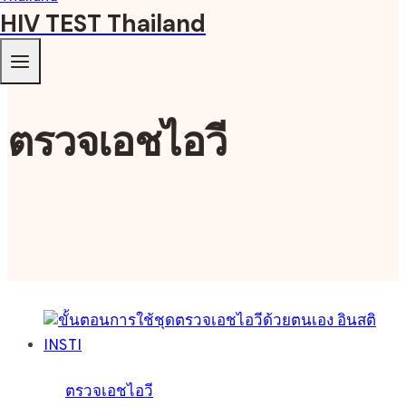
HIV TEST Thailand
ตรวจเอชไอวี
ตรวจเอชไอวี