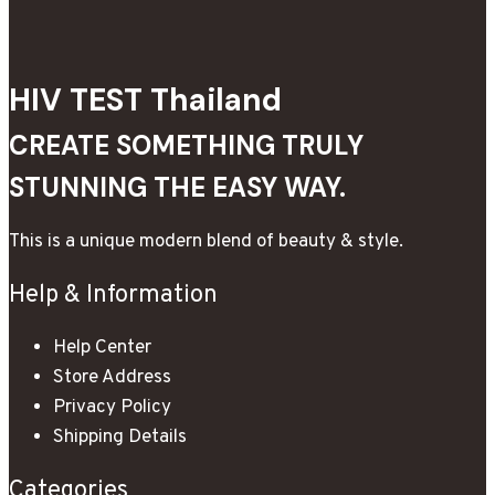
HIV TEST Thailand
CREATE SOMETHING TRULY
STUNNING THE EASY WAY.
This is a unique modern blend of beauty & style.
Help & Information
Help Center
Store Address
Privacy Policy
Shipping Details
Categories