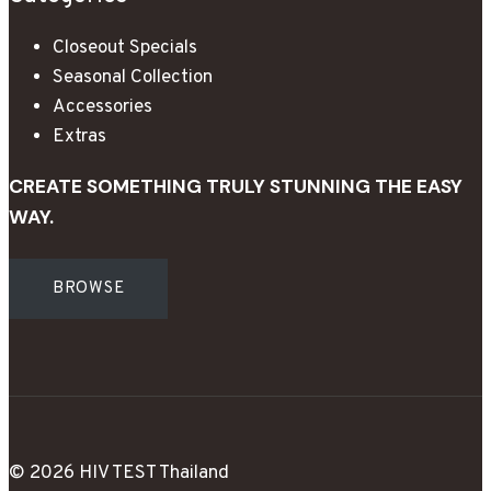
Closeout Specials
Seasonal Collection
Accessories
Extras
CREATE SOMETHING TRULY STUNNING THE EASY
WAY.
BROWSE
© 2026 HIV TEST Thailand