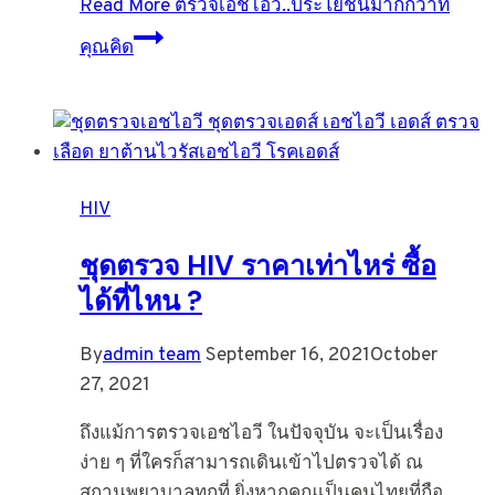
Read More
ตรวจเอชไอวี..ประโยชน์มากกว่าที่
คุณคิด
HIV
ชุดตรวจ HIV ราคาเท่าไหร่ ซื้อ
ได้ที่ไหน ?
By
admin team
September 16, 2021
October
27, 2021
ถึงแม้การตรวจเอชไอวี ในปัจจุบัน จะเป็นเรื่อง
ง่าย ๆ ที่ใครก็สามารถเดินเข้าไปตรวจได้ ณ
สถานพยาบาลทุกที่ ยิ่งหากคุณเป็นคนไทยที่ถือ