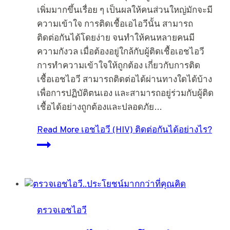
เพิ่มมากขึ้นเรื่อย ๆ เป็นผลให้คนส่วนใหญ่มักจะมี
ความเข้าใจ การติดเชื้อเอไอวีนั้น สามารถ
ติดต่อกันได้โดยง่าย จนทำให้คนหลายคนมี
ความกังวล เมื่อต้องอยู่ใกล้กับผู้ติดเชื้อเอชไอวี
การทำความเข้าใจให้ถูกต้อง เกี่ยวกับการติด
เชื้อเอชไอวี สามารถติดต่อได้ผ่านทางใดได้บ้าง
เพื่อการปฏิบัติตนเอง และสามารถอยู่ร่วมกับผู้ติด
เชื้อได้อย่างถูกต้องและปลอดภัย…
Read More
เอชไอวี (HIV) ติดต่อกันได้อย่างไร?
ตรวจเอชไอวี