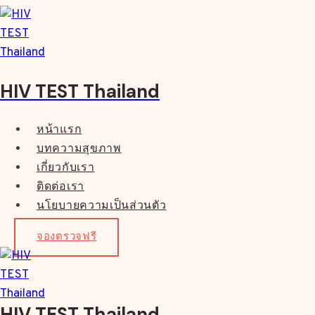
Skip
to
content
HIV TEST Thailand
หน้าแรก
บทความสุขภาพ
เกี่ยวกับเรา
ติดต่อเรา
นโยบายความเป็นส่วนตัว
จองตรวจฟรี
HIV TEST Thailand