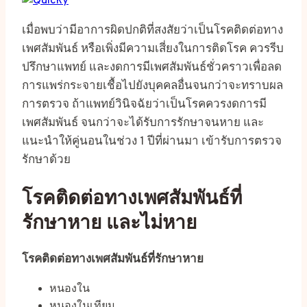
เมื่อพบว่ามีอาการผิดปกติที่สงสัยว่าเป็นโรคติดต่อทาง
เพศสัมพันธ์ หรือเพิ่งมีความเสี่ยงในการติดโรค ควรรีบ
ปรึกษาแพทย์ และงดการมีเพศสัมพันธ์ชั่วคราวเพื่อลด
การแพร่กระจายเชื้อไปยังบุคคลอื่นจนกว่าจะทราบผล
การตรวจ ถ้าแพทย์วินิจฉัยว่าเป็นโรคควรงดการมี
เพศสัมพันธ์ จนกว่าจะได้รับการรักษาจนหาย และ
แนะนำให้คู่นอนในช่วง 1 ปีที่ผ่านมา เข้ารับการตรวจ
รักษาด้วย
โรคติดต่อทางเพศสัมพันธ์ที่
รักษาหาย และไม่หาย
โรคติดต่อทางเพศสัมพันธ์ที่รักษาหาย
หนองใน
หนองในเทียม