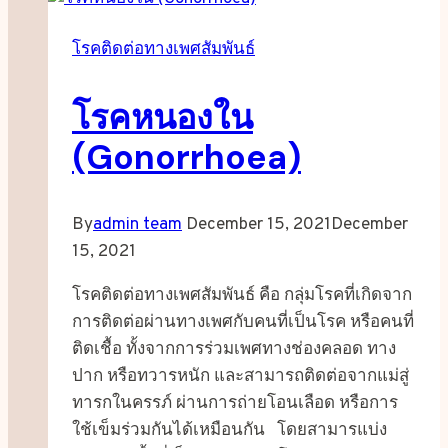
โรคติดต่อทางเพศสัมพันธ์
โรคหนองใน
(Gonorrhoea)
By
admin team
December 15, 2021
December
15, 2021
โรคติดต่อทางเพศสัมพันธ์ คือ กลุ่มโรคที่เกิดจาก
การติดต่อผ่านทางเพศกับคนที่เป็นโรค หรือคนที่
ติดเชื้อ ทั้งจากการร่วมเพศทางช่องคลอด ทาง
ปาก หรือทวารหนัก และสามารถติดต่อจากแม่สู่
ทารกในครรภ์ ผ่านการถ่ายโอนเลือด หรือการ
ใช้เข็มร่วมกันได้เหมือนกัน โดยสามารแบ่ง