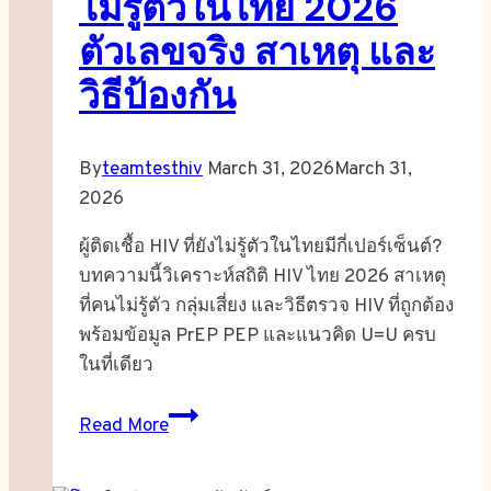
ไม่รู้ตัวในไทย 2026
ตัวเลขจริง สาเหตุ และ
วิธีป้องกัน
By
teamtesthiv
March 31, 2026
March 31,
2026
ผู้ติดเชื้อ HIV ที่ยังไม่รู้ตัวในไทยมีกี่เปอร์เซ็นต์?
บทความนี้วิเคราะห์สถิติ HIV ไทย 2026 สาเหตุ
ที่คนไม่รู้ตัว กลุ่มเสี่ยง และวิธีตรวจ HIV ที่ถูกต้อง
พร้อมข้อมูล PrEP PEP และแนวคิด U=U ครบ
ในที่เดียว
สถิติ
Read More
ผู้
ติด