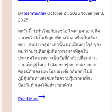
By
teamtesthiv
October 21, 2025
November 3,
2025
ทุกวันนี้ วัยรุ่นไทยกับเอชไอวี หลายคนอาจคิด
ว่าเอชไอวีเป็นปัญหาที่ห่างไกล หรือเป็นเรื่อง
ของ “คนบางกลุ่ม” เท่านั้น แต่เมื่อมองใกล้ ๆ จะ
พบว่าวัยรุ่นคือกลุ่มที่น่าห่วงมากที่สุดใน
ประเทศไทย เพราะเป็นวัยที่กำลังเปลี่ยนผ่าน
จากเด็กสู่ผู้ใหญ่ กำลังอยากรู้อยากลอง อยาก
พิสูจน์ตัวเอง และในขณะเดียวกันก็ยังไม่มี
ภูมิคุ้มกันทางสังคมหรือความรู้มากพอที่จะ
ป้องกันตัวเองได้อย่างรอบด้าน
วัย
Read More
รุ่น
ไทย