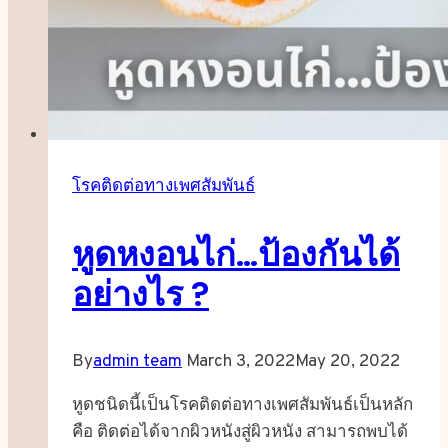
โรคติดต่อทางเพศสัมพันธ์
หูดหงอนไก่…ป้องกันได้
อย่างไร ?
By
admin team
March 3, 2022
May 20, 2022
หูดชนิดนี้เป็นโรคติดต่อทางเพศสัมพันธ์เป็นหลัก
คือ ติดต่อได้จากผิวหนังสู่ผิวหนัง สามารถพบได้