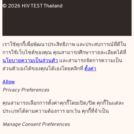
© 2026 HIV TEST Thailand
เราใช้คุกกี้เพื่อพัฒนาประสิทธิภาพ และประสบการณ์ที่ดีใน
การใช้เว็บไซต์ของคุณ คุณสามารถศึกษารายละเอียดได้ที่
นโยบายความเป็นส่วนตัว
และสามารถจัดการความเป็น
ส่วนตัวเองได้ของคุณได้เองโดยคลิกที่
ตั้งค่า
Allow
Privacy Preferences
คุณสามารถเลือกการตั้งค่าคุกกี้โดยเปิด/ปิด คุกกี้ในแต่ละ
ประเภทได้ตามความต้องการ ยกเว้น คุกกี้ที่จำเป็น
Manage Consent Preferences