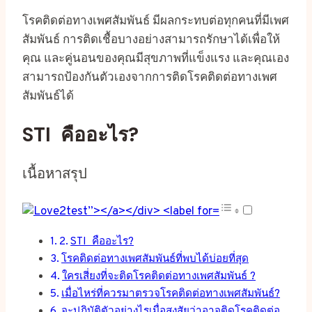
โรคติดต่อทางเพศสัมพันธ์ มีผลกระทบต่อทุกคนที่มีเพศ
สัมพันธ์ การติดเชื้อบางอย่างสามารถรักษาได้เพื่อให้
คุณ และคู่นอนของคุณมีสุขภาพที่แข็งแรง และคุณเอง
สามารถป้องกันตัวเองจากการติดโรคติดต่อทางเพศ
สัมพันธ์ได้
STI คืออะไร?
เนื้อหาสรุป
STI คืออะไร?
โรคติดต่อทางเพศสัมพันธ์ที่พบได้บ่อยที่สุด
ใครเสี่ยงที่จะติดโรคติดต่อทางเพศสัมพันธ์ ?
เมื่อไหร่ที่ควรมาตรวจโรคติดต่อทางเพศสัมพันธ์?
จะปฏิบัติตัวอย่างไรเมื่อสงสัยว่าอาจติดโรคติดต่อ