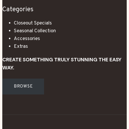
Categories
Closeout Specials
Seasonal Collection
Accessories
Extras
CREATE SOMETHING TRULY STUNNING THE EASY
WAY.
BROWSE