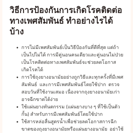
วิธีการป้องกันการเกิดโรคติดต่อ
ทางเพศสัมพันธ์ ทำอย่างไรได้
บ้าง
การไม่มีเพศสัมพันธ์เป็นวิธีป้องกันที่ดีที่สุด แต่ถ้า
เป็นไปไม่ได้ การมีคู่นอนคนเดียวและคู่นอนไม่ป่วย
เป็นโรคติดต่อทางเพศสัมพันธ์จะช่วยลดโอกาส
เกิดโรคได้
การใช้ถุงยางอนามัยอย่างถูกวิธีและทุกครั้งที่มีเพศ
สัมพันธ์ และการมีเพศสัมพันธ์โดยใช้ปาก ตรวจ
สอบวันที่ใช้งานเสมอ เนื่องจากถุงยางอนามัยเก่า
อาจฉีกขาดได้ง่าย
ใช้แผ่นยางทันตกรรม (แผ่นยางบาง ๆ ที่ใช้เป็นตัว
กั้น) สำหรับการมีเพศสัมพันธ์โดยใช้ปาก
ใช้สารหล่อลื่นสูตรน้ำเพื่อช่วยลดโอกาสการฉีก
ขาดของถุงยางอนามัยหรือแผ่นยางอนามัย อย่าใช้