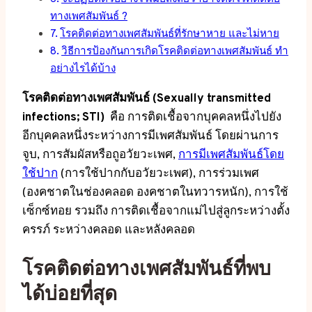
ทางเพศสัมพันธ์ ?
โรคติดต่อทางเพศสัมพันธ์ที่รักษาหาย และไม่หาย
วิธีการป้องกันการเกิดโรคติดต่อทางเพศสัมพันธ์ ทำ
อย่างไรได้บ้าง
โรคติดต่อทางเพศสัมพันธ์ (Sexually transmitted
infections; STI)
คือ การติดเชื้อจากบุคคลหนึ่งไปยัง
อีกบุคคลหนึ่งระหว่างการมีเพศสัมพันธ์ โดยผ่านการ
จูบ, การสัมผัสหรือถูอวัยวะเพศ,
การมีเพศสัมพันธ์โดย
ใช้ปาก
(การใช้ปากกับอวัยวะเพศ), การร่วมเพศ
(องคชาตในช่องคลอด องคชาตในทวารหนัก), การใช้
เซ็กซ์ทอย รวมถึง การติดเชื้อจากแม่ไปสู่ลูกระหว่างตั้ง
ครรภ์ ระหว่างคลอด และหลังคลอด
โรคติดต่อทางเพศสัมพันธ์ที่พบ
ได้บ่อยที่สุด