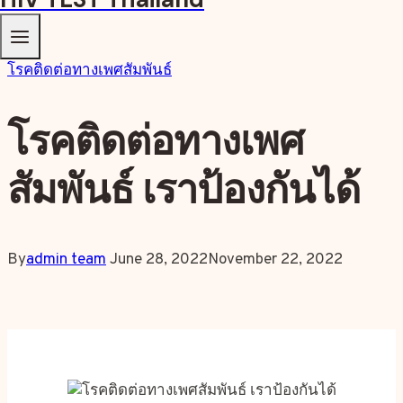
โรคติดต่อทางเพศสัมพันธ์
โรคติดต่อทางเพศ
สัมพันธ์ เราป้องกันได้
By
admin team
June 28, 2022
November 22, 2022