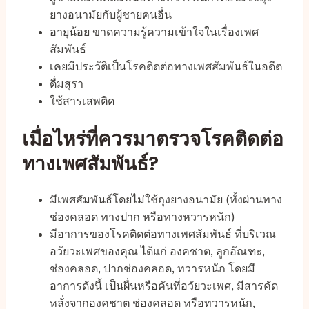
ยางอนามัยกับผู้ชายคนอื่น
อายุน้อย ขาดความรู้ความเข้าใจในเรื่องเพศ
สัมพันธ์
เคยมีประวัติเป็นโรคติดต่อทางเพศสัมพันธ์ในอดีต
ดื่มสุรา
ใช้สารเสพติด
เมื่อไหร่ที่ควรมาตรวจโรคติดต่อ
ทางเพศสัมพันธ์?
มีเพศสัมพันธ์โดยไม่ใช้ถุงยางอนามัย (ทั้งผ่านทาง
ช่องคลอด ทางปาก หรือทางหวารหนัก)
มีอาการของโรคติดต่อทางเพศสัมพันธ์ ที่บริเวณ
อวัยวะเพศของคุณ ได้แก่ องคชาต, ลูกอัณฑะ,
ช่องคลอด, ปากช่องคลอด, ทวารหนัก โดยมี
อาการดังนี้ เป็นผื่นหรือคันที่อวัยวะเพศ, มีสารคัด
หลั่งจากองคชาต ช่องคลอด หรือทวารหนัก,