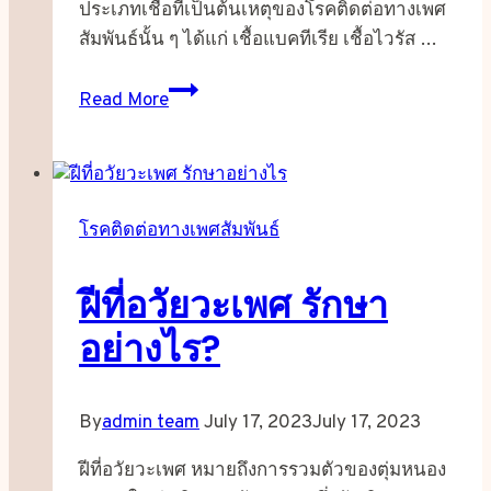
ประเภทเชื้อที่เป็นต้นเหตุของโรคติดต่อทางเพศ
สัมพันธ์นั้น ๆ ได้แก่ เชื้อแบคทีเรีย เชื้อไวรัส …
โรค
Read More
หนองใน
(Gonorrhoea)
โรคติดต่อทางเพศสัมพันธ์
ฝีที่อวัยวะเพศ รักษา
อย่างไร?
By
admin team
July 17, 2023
July 17, 2023
ฝีที่อวัยวะเพศ หมายถึงการรวมตัวของตุ่มหนอง