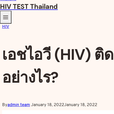
HIV TEST Thailand
HIV
เอชไอวี (HIV) ติด
อย่างไร?
By
admin team
January 18, 2022
January 18, 2022