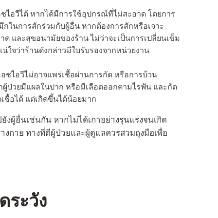
ชไอวีได้ หากได้มีการใช้อุปกรณ์ที่ไม่สะอาด โดยการ
มึกในการสักร่วมกับผู้อื่น หากต้องการสักหรือเจาะ
าด และสุขอนามัยของร้าน ไม่ว่าจะเป็นการเปลี่ยนเข็ม
ห้แน่ใจว่าร้านดังกล่าวมีใบรับรองจากหน่วยงาน
ื้อเอชไอวีไม่อาจแพร่เชื้อผ่านการกัด หรือการบ้วน
หากผู้ป่วยมีแผลในปาก หรือมีเลือดออกตามไรฟัน และกัด
เชื้อได้ แต่เกิดขึ้นได้น้อยมาก
ยังผู้อื่นเช่นกัน หากไม่ได้เกาอย่างรุนแรงจนเกิด
างกาย ทางที่ดีผู้ป่วยและผู้ดูแลควรสวมถุงมือเพื่อ
ดระวัง