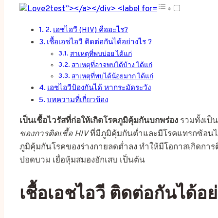
เอชไอวี (HIV) คืออะไร?
เชื้อเอชไอวี ติดต่อกันได้อย่างไร ?
สาเหตุที่พบบ่อย ได้แก่
สาเหตุที่อาจพบได้บ้าง ได้แก่
สาเหตุที่พบได้น้อยมาก ได้แก่
เอชไอวีป้องกันได้ หากระมัดระวัง
บทความที่เกี่ยวข้อง
เป็นเชื้อไวรัสที่ก่อให้เกิดโรคภูมิคุ้มกันบกพร่อง
รวมทั้งเป็น
ของการติดเชื้อ HIV
ที่มีภูมิคุ้มกันต่ำและมีโรคแทรกซ้อน
ภูมิคุ้มกันโรคของร่างกายลดต่ำลง ทำให้มีโอกาสเกิดการ
ปอดบวม เยื่อหุ้มสมองอักเสบ เป็นต้น
เชื้อเอชไอวี ติดต่อกันได้อย