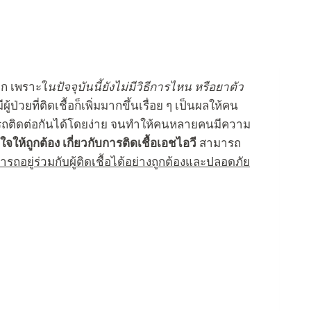
าก เพราะใ
นปัจจุบันนี้ยังไม่มีวิธีการไหน หรือยาตัว
ีผู้ป่วยที่ติดเชื้อก็เพิ่มมากขึ้นเรื่อย ๆ เป็นผลให้คน
มารถติดต่อกันได้โดยง่าย จนทำให้คนหลายคนมีความ
ให้ถูกต้อง เกี่ยวกับการติดเชื้อเอชไอวี
สามารถ
รถอยู่ร่วมกับผู้ติดเชื้อได้อย่างถูกต้องและปลอดภัย