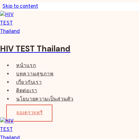
Skip to content
HIV TEST Thailand
หน้าแรก
บทความสุขภาพ
เกี่ยวกับเรา
ติดต่อเรา
นโยบายความเป็นส่วนตัว
จองตรวจฟรี