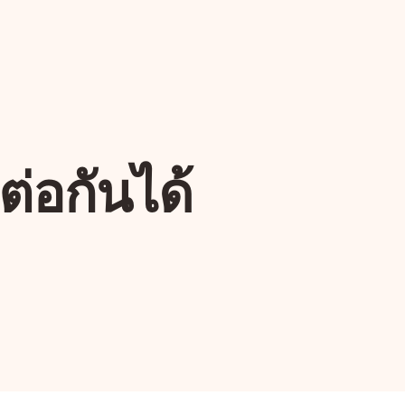
ต่อกันได้